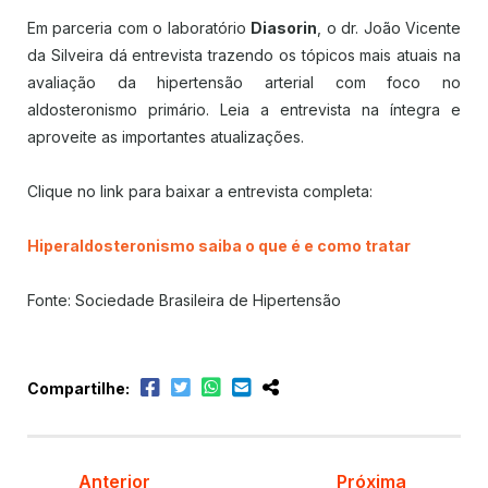
Em parceria com o laboratório
Diasorin
, o dr. João Vicente
da Silveira dá entrevista trazendo os tópicos mais atuais na
avaliação da hipertensão arterial com foco no
aldosteronismo primário. Leia a entrevista na íntegra e
aproveite as importantes atualizações.
Clique no link para baixar a entrevista completa:
Hiperaldosteronismo saiba o que é e como tratar
Fonte: Sociedade Brasileira de Hipertensão
Compartilhe:
Anterior
Próxima