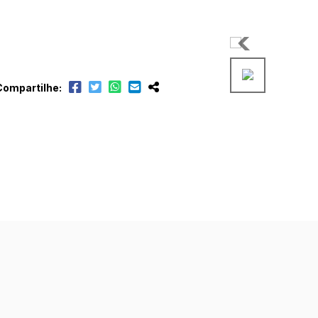
Compartilhe: