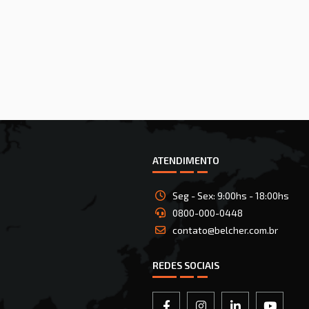
ATENDIMENTO
Seg - Sex: 9:00hs - 18:00hs
0800-000-0448
contato@belcher.com.br
REDES SOCIAIS