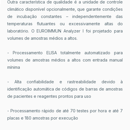
Outra característica de qualidade é a unidade de controle
climático disponível opcionalmente, que garante condições
de incubação constantes – independentemente das
temperaturas flutuantes ou excessivamente altas do
laboratório. O EUROIMMUN Analyzer I foi projetado para
volumes de amostras médios a altos.
- Processamento ELISA totalmente automatizado para
volumes de amostras médios a altos com entrada manual
mínima
- Alta confiabilidade e rastreabilidade devido à
identificação automática de códigos de barras de amostras
de pacientes e reagentes prontos para uso
- Processamento rápido de até 70 testes por hora e até 7
placas e 180 amostras por execução