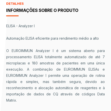
DETALHES
INFORMAÇÕES SOBRE O PRODUTO
ELISA - Analyzer I
Automação ELISA eficiente para rendimento médio a alto
O EUROIMMUN Analyzer I é um sistema aberto para
processamento ELISA totalmente automatizado de até 7
microplacas e 180 amostras de pacientes em uma única
execução. A combinação de EUROIMMUN ELISAs e
EUROIMMUN Analyzer I permite uma operação de rotina
rápida e simples, mas também segura, devido ao
reconhecimento e alocação automática de reagentes e à
importação de dados de CQ através de códigos Data
Matrix.