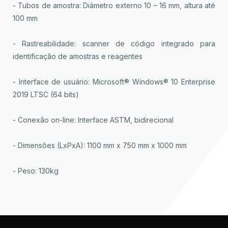
- Tubos de amostra: Diâmetro externo 10 – 16 mm, altura até
100 mm
- Rastreabilidade: scanner de código integrado para
identificação de amostras e reagentes
- Interface de usuário: Microsoft® Windows® 10 Enterprise
2019 LTSC (64 bits)
- Conexão on-line: Interface ASTM, bidirecional
- Dimensões (LxPxA): 1100 mm x 750 mm x 1000 mm
- Peso: 130kg