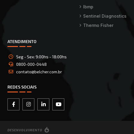
Ibmp
Sentinel Diagnostics
Thermo Fisher
ATENDIMENTO
Seg - Sex: 9:00hs - 18:00hs
0800-000-0448
contato@belcher.com.br
REDES SOCIAIS
DESENVOLVIMENTO