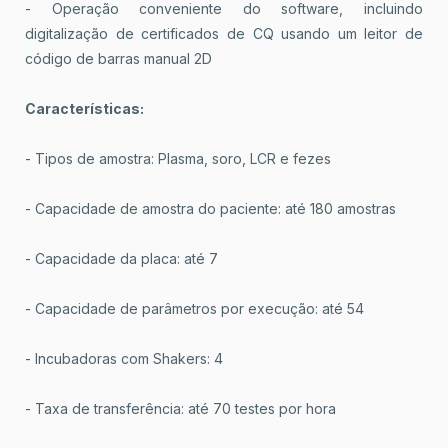
- Operação conveniente do software, incluindo
digitalização de certificados de CQ usando um leitor de
código de barras manual 2D
Características:
- Tipos de amostra: Plasma, soro, LCR e fezes
- Capacidade de amostra do paciente: até 180 amostras
- Capacidade da placa: até 7
- Capacidade de parâmetros por execução: até 54
- Incubadoras com Shakers: 4
- Taxa de transferência: até 70 testes por hora