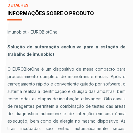
DETALHES
INFORMAÇÕES SOBRE O PRODUTO
Imunoblot - EUROBlotOne
Solução de automação exclusiva para a estação de
trabalho de imunoblot
O EUROBlotOne é um dispositivo de mesa compacto para
processamento completo de imunotransferências. Após o
carregamento rápido e conveniente guiado por software, o
sistema realiza a identificação e diluição das amostras, bem
como todas as etapas de incubação e lavagem. Oito canais
de reagentes permitem a combinação de testes das áreas
de diagnóstico autoimune e de infecção em uma única
execução, bem como de alergia no mesmo dispositivo. As
tiras incubadas são então automaticamente secas,