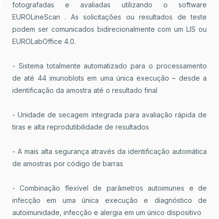
fotografadas e avaliadas utilizando o software
EUROLineScan . As solicitações ou resultados de teste
podem ser comunicados bidirecionalmente com um LIS ou
EUROLabOffice 4.0.
- Sistema totalmente automatizado para o processamento
de até 44 imunoblots em uma única execução – desde a
identificação da amostra até o resultado final
- Unidade de secagem integrada para avaliação rápida de
tiras e alta reprodutibilidade de resultados
- A mais alta segurança através da identificação automática
de amostras por código de barras
- Combinação flexível de parâmetros autoimunes e de
infecção em uma única execução e diagnóstico de
autoimunidade, infecção e alergia em um único dispositivo