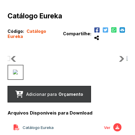
Catálogo Eureka
Código:
Catálogo
Compartilhe:
Eureka
Adicionar para
Orçamento
Arquivos Disponíveis para Download
Catálogo Eureka
Ver