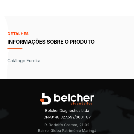
DETALHES
INFORMAÇÕES SOBRE O PRODUTO
Catálogo Eureka
Belcher Diagnóstica Ltda
CNPJ: 48.327.592/0001-87
R. Rodolfo Cremm, 21102
Bairro: Gleba Patrimônio Maringá