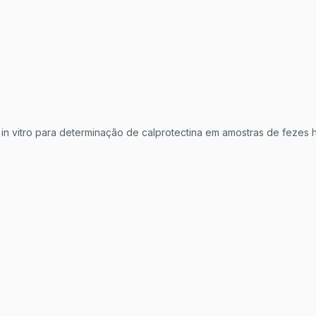
 in vitro para determinação de calprotectina em amostras de fezes