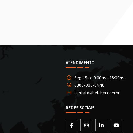
ATENDIMENTO
Seg - Sex: 9:00hs - 18:00hs
0800-000-0448
contato@belcher.com.br
REDES SOCIAIS