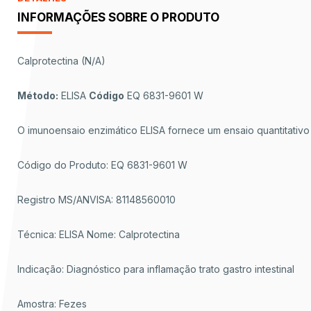
INFORMAÇÕES SOBRE O PRODUTO
Calprotectina (N/A)
Método:
ELISA
Código
EQ 6831-9601 W
O imunoensaio enzimático ELISA fornece um ensaio quantitativo
Código do Produto: EQ 6831-9601 W
Registro MS/ANVISA: 81148560010
Técnica: ELISA Nome: Calprotectina
Indicação: Diagnóstico para inflamação trato gastro intestinal
Amostra: Fezes