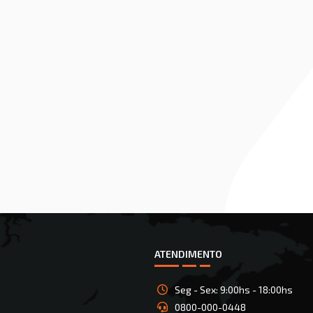
ATENDIMENTO
Seg - Sex: 9:00hs - 18:00hs
0800-000-0448