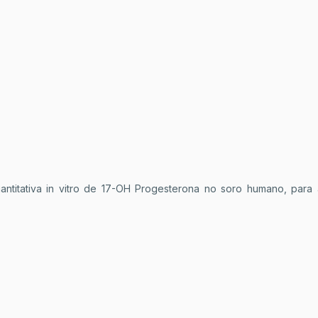
antitativa in vitro de 17-OH Progesterona no soro humano, para