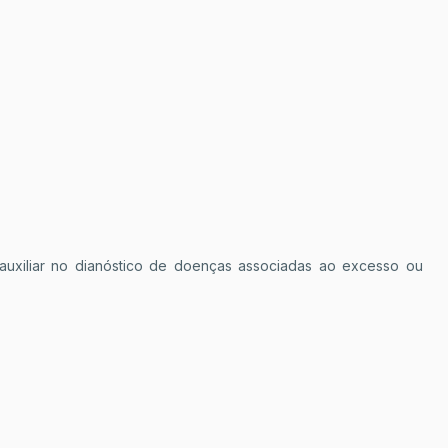
 auxiliar no dianóstico de doenças associadas ao excesso ou