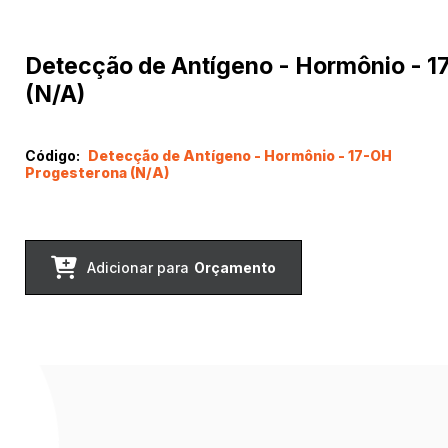
Detecção de Antígeno - Hormônio - 1
(N/A)
Código:
Detecção de Antígeno - Hormônio - 17-OH
Progesterona (N/A)
Adicionar para
Orçamento