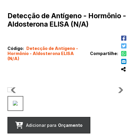
Detecção de Antígeno - Hormônio -
Aldosterona ELISA (N/A)
Código:
Detecção de Antígeno -
Hormônio - Aldosterona ELISA
Compartilhe:
(N/A)
Adicionar para
Orçamento