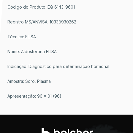
Código do Produto: EQ 6143-9601
Registro MS/ANVISA: 10338930262
Técnica: ELISA
Nome: Aldosterona ELISA
Indicação: Diagnóstico para determinação hormonal
Amostra: Soro, Plasma
Apresentação: 96 x 01 (96)