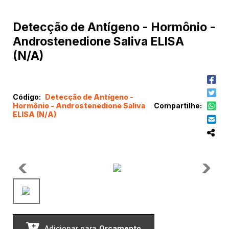
Detecção de Antígeno - Hormônio -
Androstenedione Saliva ELISA
(N/A)
Código:
Detecção de Antígeno -
Hormônio - Androstenedione Saliva
Compartilhe:
ELISA (N/A)
Adicionar para
Orçamento