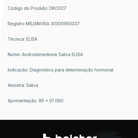
Código do Produto: DKO027
Registro MS/ANVISA: 81300950037
Técnica: ELISA
Nome: Androstenedione Saliva ELISA
Indicação: Diagnóstico para determinação hormonal
Amostra: Saliva
Apresentação: 96 x 01 (96)