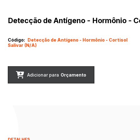
Detecção de Antígeno - Hormônio - Cor
Código:
Detecção de Antígeno - Hormônio - Cortisol
Salivar (N/A)
Adicionar para
Orçamento
DETALHES