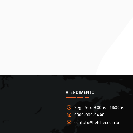
ATENDIMENTO
Seg - Sex: 9:00hs - 18:00hs
0800-000-0448
contato@belcher.com.br