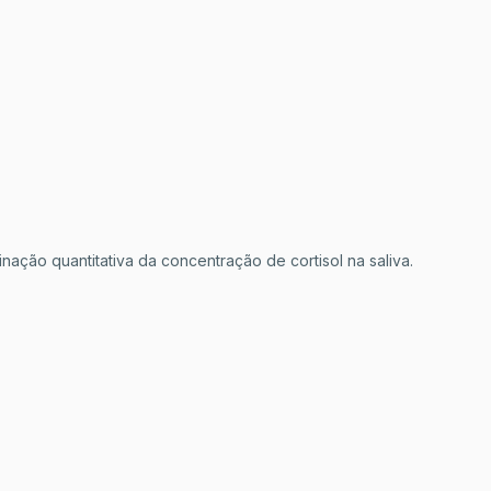
ação quantitativa da concentração de cortisol na saliva.