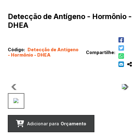
Detecção de Antígeno - Hormônio -
DHEA
Código:
Detecção de Antígeno
Compartilhe:
- Hormônio - DHEA
Adicionar para
Orçamento