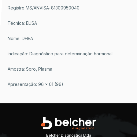
Registro MS/ANVISA: 81300950040
Técnica: ELISA
Nome: DHEA
Indicação: Diagnóstico para determinação hormonal
Amostra: Soro, Plasma
Apresentação: 96 x 01 (96)
Belcher Diagnóstica Ltda