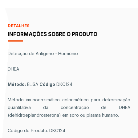
DETALHES
INFORMAÇÕES SOBRE O PRODUTO
Detecção de Antígeno - Hormônio
DHEA
Método:
ELISA
Código
DKO124
Método imunoenzimático colorimétrico para determinação
quantitativa da concentração de DHEA
(dehidroepiandrosterona) em soro ou plasma humano.
Código do Produto: DKO124