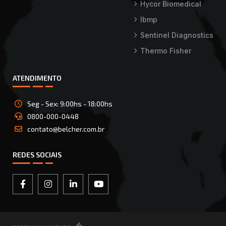
Hycor Biomedical
Ibmp
Sentinel Diagnostics
Thermo Fisher
ATENDIMENTO
Seg - Sex: 9:00hs - 18:00hs
0800-000-0448
contato@belcher.com.br
REDES SOCIAIS