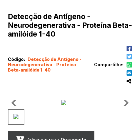
Detecção de Antígeno -
Neurodegenerativa - Proteína Beta-
amilóide 1-40
Código:
Detecção de Antígeno -
Neurodegenerativa - Proteína
Compartilhe:
Beta-amilóide 1-40
Adicionar para
Orçamento