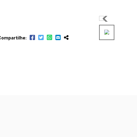
Compartilhe: