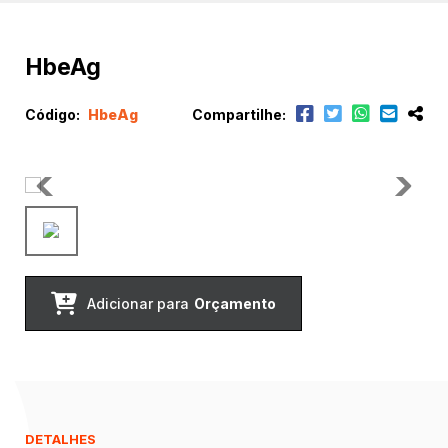
HbeAg
Código:
HbeAg
Compartilhe:
Adicionar para
Orçamento
DETALHES