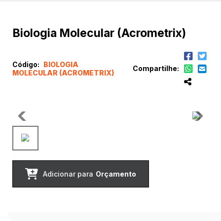
Biologia Molecular (Acrometrix)
Código:
BIOLOGIA
Compartilhe:
MOLECULAR (ACROMETRIX)
Adicionar para
Orçamento