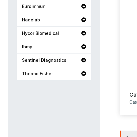
Euroimmun
Hagelab
Hycor Biomedical
Ibmp
Sentinel Diagnostics
Thermo Fisher
Ca
Cat