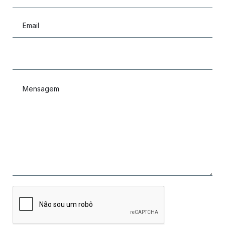
Email
Mensagem