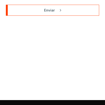
Enviar