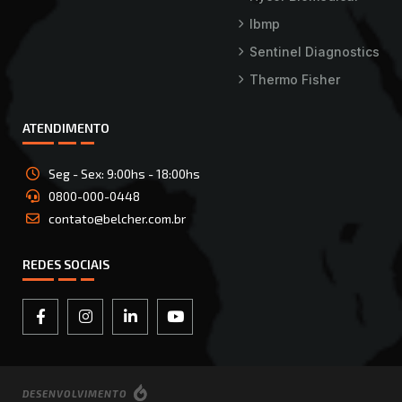
Ibmp
Sentinel Diagnostics
Thermo Fisher
ATENDIMENTO
Seg - Sex: 9:00hs - 18:00hs
0800-000-0448
contato@belcher.com.br
REDES SOCIAIS
DESENVOLVIMENTO